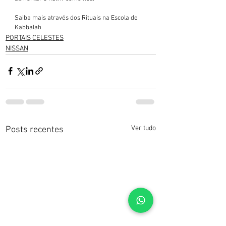
Saiba mais através dos Rituais na Escola de 
Kabbalah
PORTAIS CELESTES
NISSAN
Ver tudo
Posts recentes