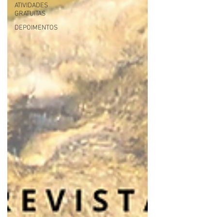
ATIVIDADES
GRATUITAS
DEPOIMENTOS