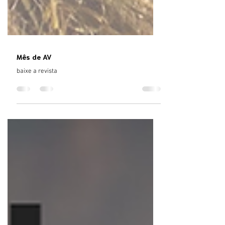
Mês de AV
baixe a revista