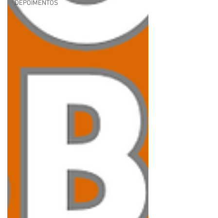
DEPOIMENTOS