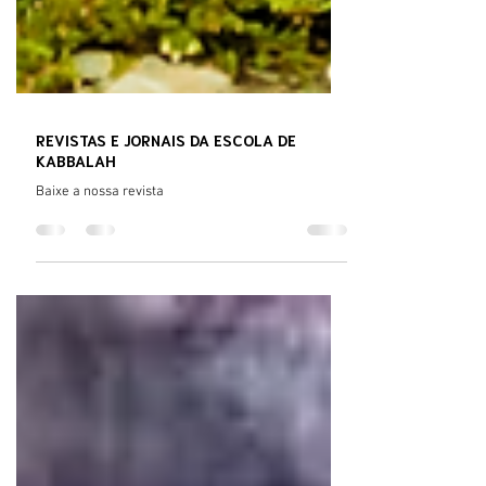
REVISTAS E JORNAIS DA ESCOLA DE
KABBALAH
Baixe a nossa revista