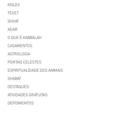
KISLEV
TEVET
SHVAT
ADAR
O QUE É KABBALAH
CASAMENTOS
ASTROLOGIA
PORTAIS CELESTES
ESPIRITUALIDADE DOS ANIMAIS
SHABAT
DESTAQUES
ATIVIDADES GRATUITAS
DEPOIMENTOS