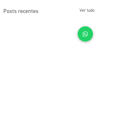
Ver tudo
Posts recentes
Comentários