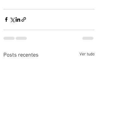
Ver tudo
Posts recentes