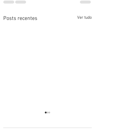
Ver tudo
Posts recentes