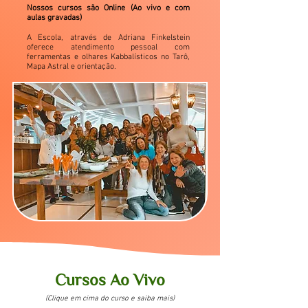
Nossos cursos são Online (Ao vivo e com
aulas gravadas)
A Escola, através de Adriana Finkelstein
oferece atendimento pessoal com
ferramentas e olhares Kabbalísticos no Tarô,
Mapa Astral e orientação.
Cursos Ao Vivo
(Clique em cima do curso e saiba mais)