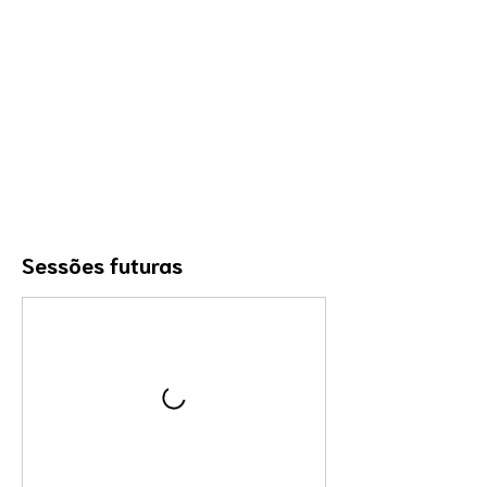
Sessões futuras