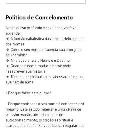
Política de Cancelamento
Neste curso profundo e revelador, você vai
aprender:
🔹 A função cabalística das Letras Hebraicas e
dos Nomes
🔹 Como o seu nome influencia sua energia e
seu caminho
🔹 A relação entre o Nome e o Destino
🔹 Quando e como mudar o nome pode
reescrever sua história
🔹 Técnicas espirituais para acessar a força da
sua raiz de alma
◦ Por que fazer este curso?
Porque conhecer o seu nome é conhecer a si
mesmo. Este estudo milenar é uma chave de
transformação, abrindo portais de
autoconhecimento, proteção espiritual e
clareza de missão. Se você busca resgatar sua