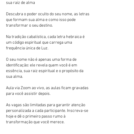
sua raiz de alma
Descubra o poder oculto do seu nome, as letras
que formam sua alma e como isso pode
transformar o seu destino.
Na tradição cabalística, cada letra hebraica é
um código espiritual que carrega uma
frequência única de Luz.
O seu nome não é apenas uma forma de
identificação: ele revela quem você é em
essência, sua raiz espiritual e o propósito da
sua alma.
Aula via Zoom ao vivo, as aulas ficam gravadas
para você assistir depois.
As vagas são limitadas para garantir atenção
personalizada a cada participante. Inscreva-se
hoje e dê o primeiro passo rumo à
transformação que você merece.