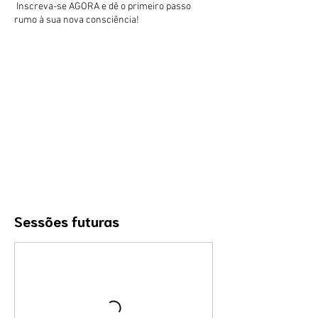
Inscreva-se AGORA e dê o primeiro passo
rumo à sua nova consciência!
Sessões futuras