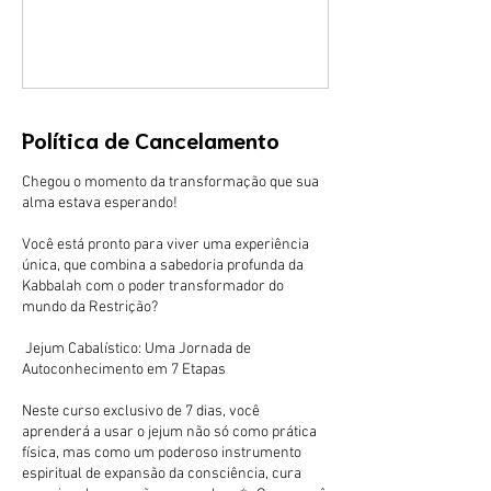
Política de Cancelamento
Chegou o momento da transformação que sua
alma estava esperando!
Você está pronto para viver uma experiência
única, que combina a sabedoria profunda da
Kabbalah com o poder transformador do
mundo da Restrição?
Jejum Cabalístico: Uma Jornada de
Autoconhecimento em 7 Etapas
Neste curso exclusivo de 7 dias, você
aprenderá a usar o jejum não só como prática
física, mas como um poderoso instrumento
espiritual de expansão da consciência, cura