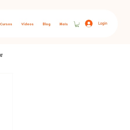
Login
Cursos
Vídeos
Blog
Mais
AT