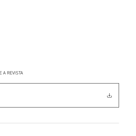
E A REVISTA