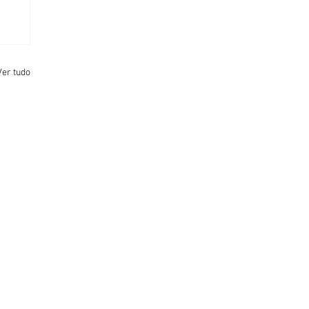
Ver tudo