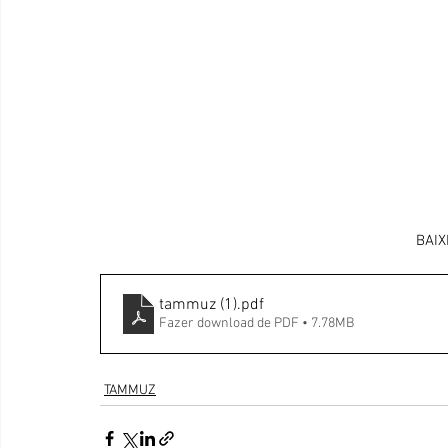
BAIX
tammuz (1)
.pdf
Fazer download de PDF • 7.78MB
TAMMUZ