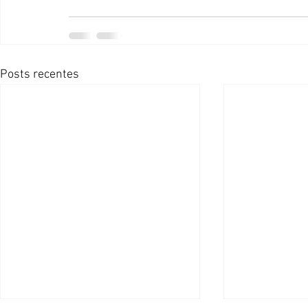
Posts recentes