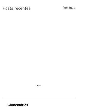
Ver tudo
Posts recentes
Comentários