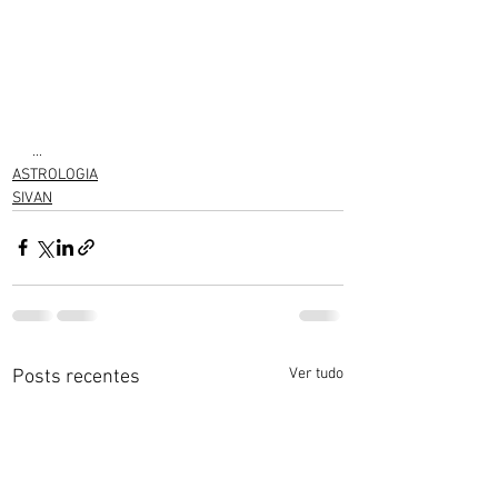
...
ASTROLOGIA
SIVAN
Ver tudo
Posts recentes